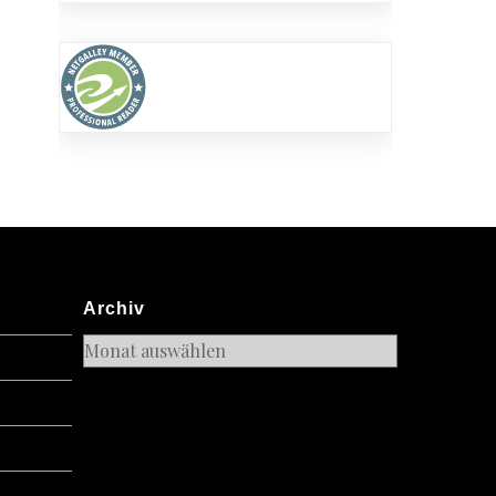
Archiv
Archiv