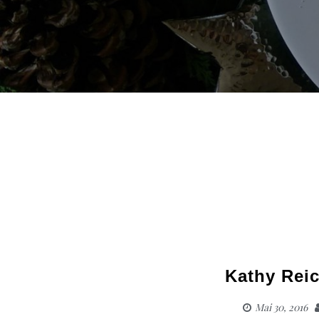
Kathy Rei
Mai 30, 2016