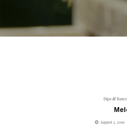
Dips & Sauc
Mel
August 3, 2019