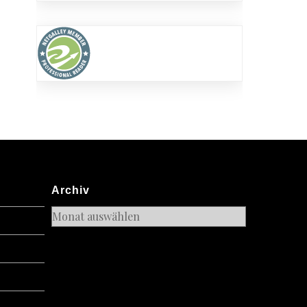
Archiv
Archiv