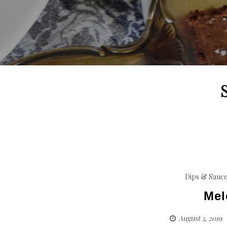
Dips & Sauc
Mel
August 3, 2019