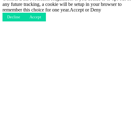
any future tracking, a cookie will be setup in your browser to
remember this choice for one year.Accept or Deny
Decline
Accept