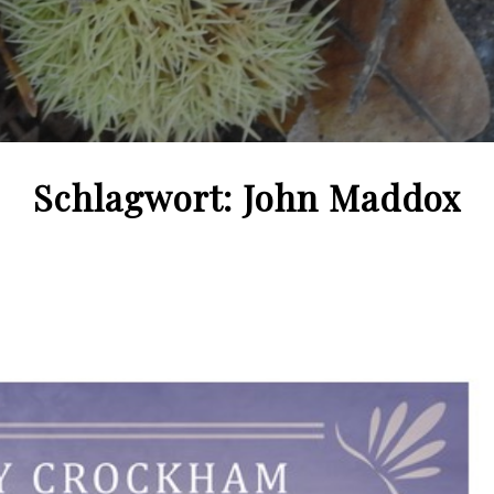
Schlagwort:
John Maddox