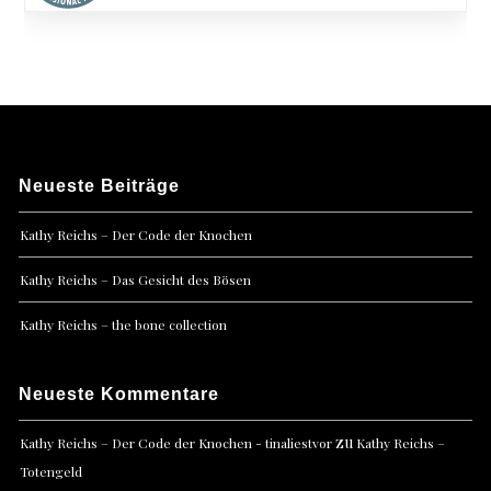
Neueste Beiträge
Kathy Reichs – Der Code der Knochen
Kathy Reichs – Das Gesicht des Bösen
Kathy Reichs – the bone collection
Neueste Kommentare
zu
Kathy Reichs – Der Code der Knochen - tinaliestvor
Kathy Reichs –
Totengeld