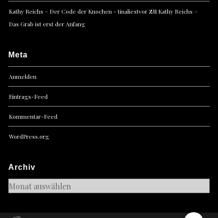
zu
Kathy Reichs – Der Code der Knochen - tinaliestvor
Kathy Reichs –
Das Grab ist erst der Anfang
Meta
Anmelden
Eintrags-Feed
Kommentar-Feed
WordPress.org
Archiv
Archiv