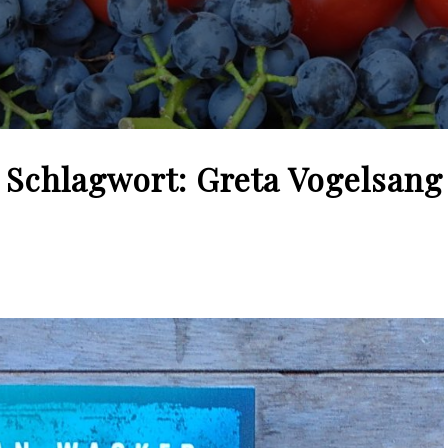
Schlagwort:
Greta Vogelsang