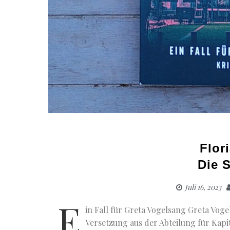
Flor
Die 
Juli 16, 2023
E
in Fall für Greta Vogelsang Greta Vogel
Versetzung aus der Abteilung für Kapit