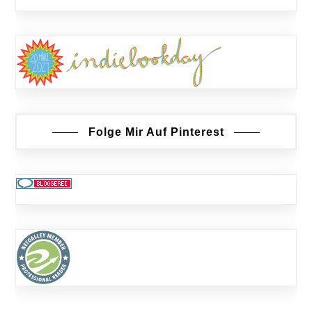
Folge Mir Auf Pinterest