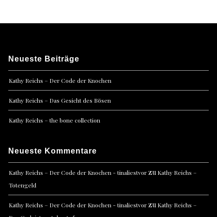
Neueste Beiträge
Kathy Reichs – Der Code der Knochen
Kathy Reichs – Das Gesicht des Bösen
Kathy Reichs – the bone collection
Neueste Kommentare
zu
Kathy Reichs – Der Code der Knochen - tinaliestvor
Kathy Reichs –
Totengeld
zu
Kathy Reichs – Der Code der Knochen - tinaliestvor
Kathy Reichs –