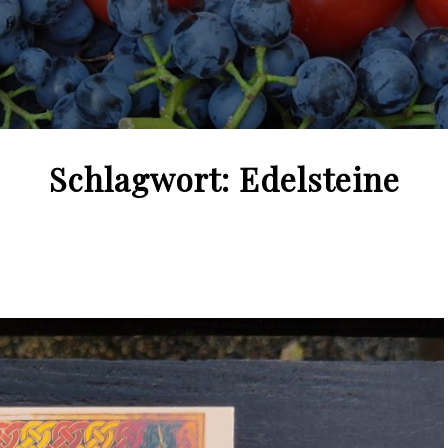
Schlagwort:
Edelsteine