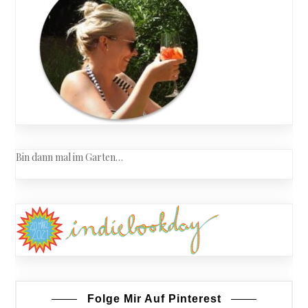
Bin dann mal im Garten…
Folge Mir Auf Pinterest