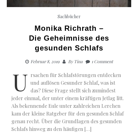
Sachbücher
Monika Richrath –
Die Geheimnisse des
gesunden Schlafs
Februar 8, 2019
By
Tina
1 Comment
U
rsachen für Schlafstörungen entdecken
und auflösen Gesunder Schlaf, was ist
das? Diese Frage stellt sich zumindest
jeder einmal, der unter einem kräftigen Jetlag litt.
Als bekennende Eule unter zahlreichen Lerchen
kam der kleine Ratgeber für den gesunden Schlaf
genau recht. Über die Grundlagen des gesunden
Schlafs hinweg zu den häufigen […]