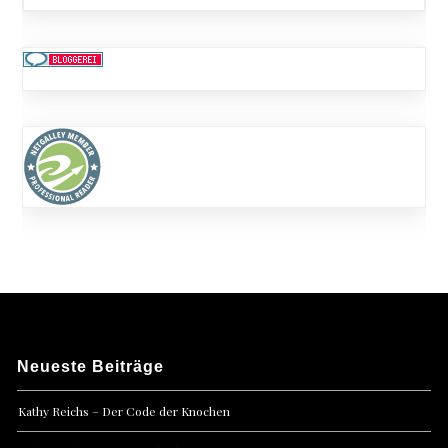
Neueste Beiträge
Kathy Reichs – Der Code der Knochen