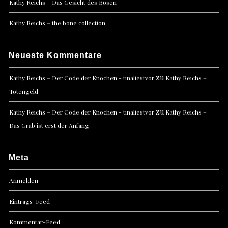
Kathy Reichs – Das Gesicht des Bösen
Kathy Reichs – the bone collection
Neueste Kommentare
zu
Kathy Reichs – Der Code der Knochen - tinaliestvor
Kathy Reichs –
Totengeld
zu
Kathy Reichs – Der Code der Knochen - tinaliestvor
Kathy Reichs –
Das Grab ist erst der Anfang
Meta
Anmelden
Eintrags-Feed
Kommentar-Feed