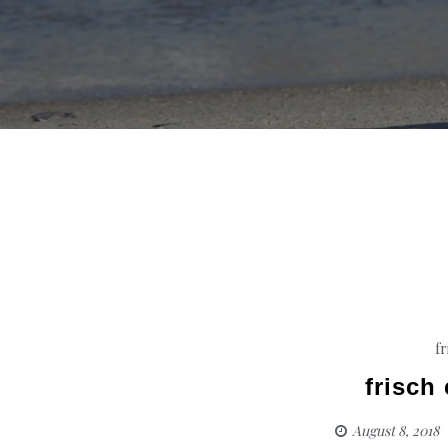
fr
frisch
August 8, 2018