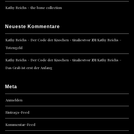
Kathy Reichs – the bone collection
Neueste Kommentare
zu
Kathy Reichs – Der Code der Knochen - tinaliestvor
Kathy Reichs –
Totengeld
zu
Kathy Reichs – Der Code der Knochen - tinaliestvor
Kathy Reichs –
Das Grab ist erst der Anfang
Meta
Anmelden
Eintrags-Feed
Kommentar-Feed