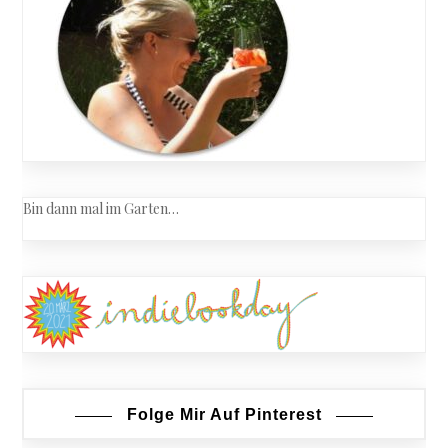
Bin dann mal im Garten…
Folge Mir Auf Pinterest