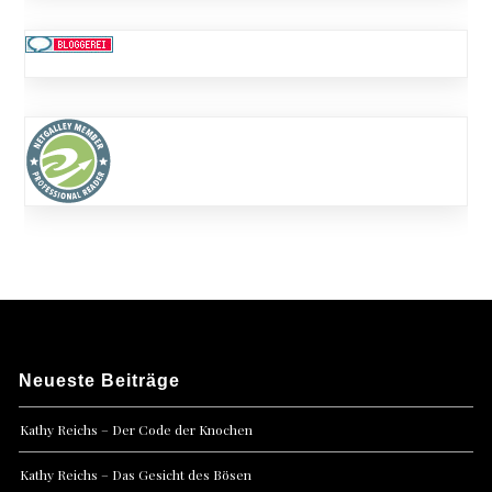
Neueste Beiträge
Kathy Reichs – Der Code der Knochen
Kathy Reichs – Das Gesicht des Bösen