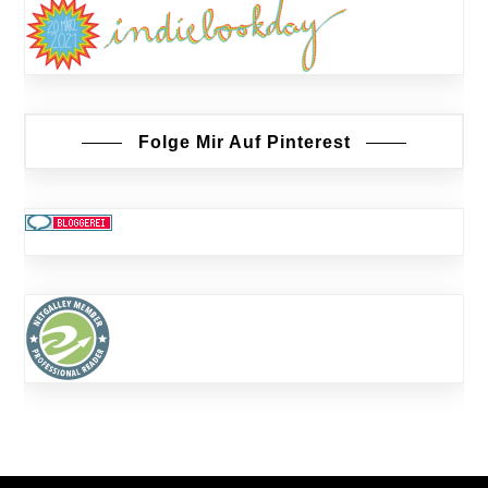
Folge Mir Auf Pinterest