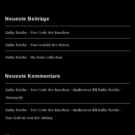
Neueste Beiträge
Kathy Reichs – Der Code der Knochen
Kathy Reichs – Das Gesicht des Bösen
Kathy Reichs – the bone collection
Neueste Kommentare
zu
Kathy Reichs – Der Code der Knochen - tinaliestvor
Kathy Reichs –
Totengeld
zu
Kathy Reichs – Der Code der Knochen - tinaliestvor
Kathy Reichs –
Das Grab ist erst der Anfang