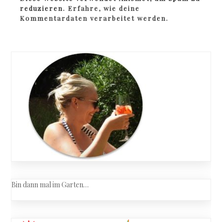
reduzieren.
Erfahre, wie deine
Kommentardaten verarbeitet werden.
Bin dann mal im Garten…