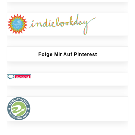
Folge Mir Auf Pinterest