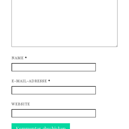
NAME
*
E-MAIL-ADRESSE
*
WEBSITE