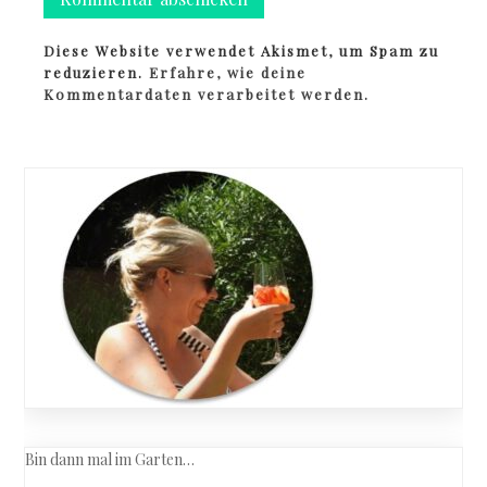
Diese Website verwendet Akismet, um Spam zu
reduzieren.
Erfahre, wie deine
Kommentardaten verarbeitet werden.
Bin dann mal im Garten…