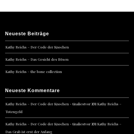
Neueste Beiträge
Kathy Reichs – Der Code der Knochen
Kathy Reichs – Das Gesicht des Bösen
Kathy Reichs – the bone collection
Neueste Kommentare
zu
Kathy Reichs – Der Code der Knochen - tinaliestvor
Kathy Reichs –
Totengeld
zu
Kathy Reichs – Der Code der Knochen - tinaliestvor
Kathy Reichs –
Das Grab ist erst der Anfang