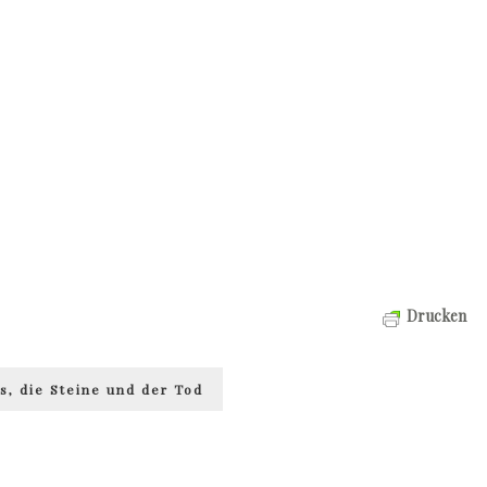
Drucken
s, die Steine und der Tod