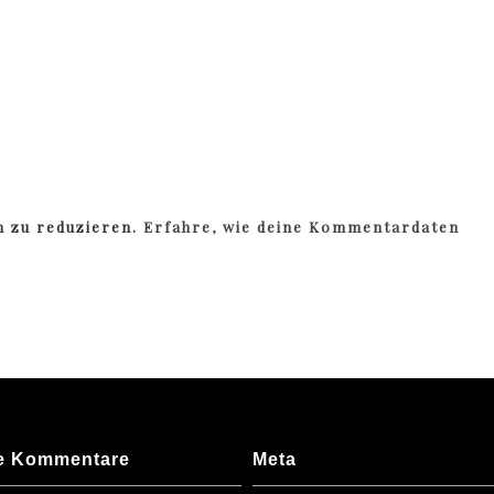
m zu reduzieren.
Erfahre, wie deine Kommentardaten
e Kommentare
Meta