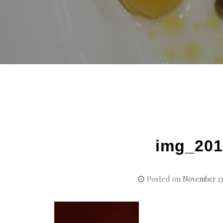
img_201
Posted on
November 23