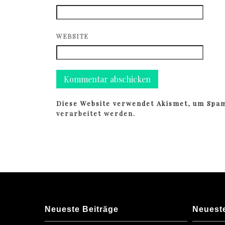
WEBSITE
Diese Website verwendet Akismet, um Spa
verarbeitet werden.
Neueste Beiträge
Neuest