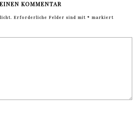
 EINEN KOMMENTAR
icht.
Erforderliche Felder sind mit
*
markiert