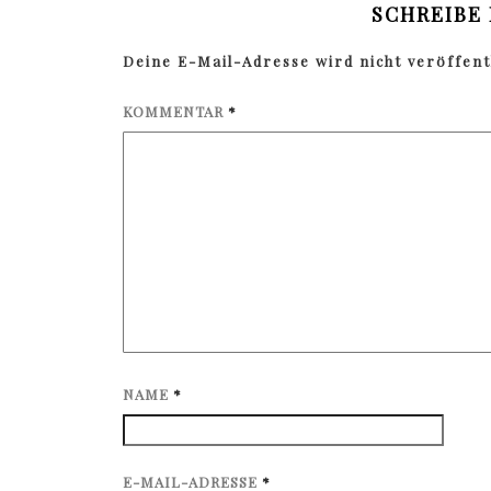
SCHREIBE
Deine E-Mail-Adresse wird nicht veröffentl
KOMMENTAR
*
NAME
*
E-MAIL-ADRESSE
*