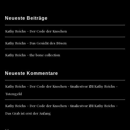
Neueste Beiträge
Kathy Reichs – Der Code der Knochen
Kathy Reichs – Das Gesicht des Bösen
Kathy Reichs – the bone collection
Neueste Kommentare
zu
Kathy Reichs – Der Code der Knochen - tinaliestvor
Kathy Reichs –
Totengeld
zu
Kathy Reichs – Der Code der Knochen - tinaliestvor
Kathy Reichs –
Das Grab ist erst der Anfang