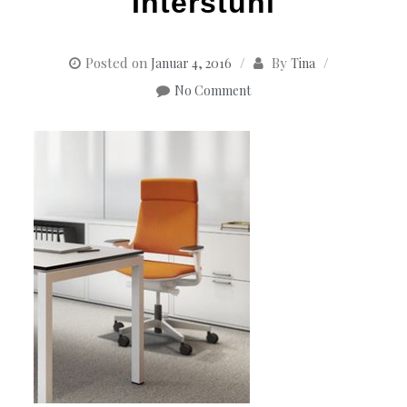
Interstuhl
Posted on
By
Januar 4, 2016
Tina
No Comment