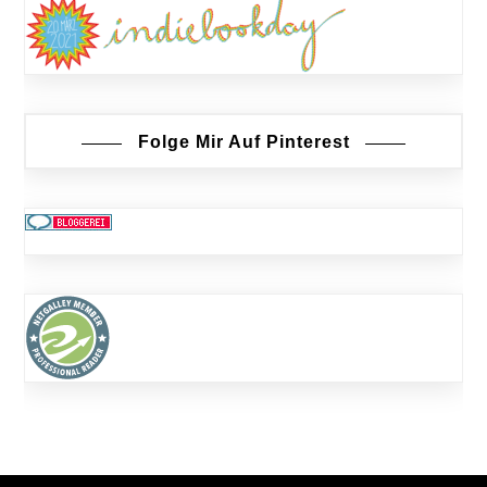
Folge Mir Auf Pinterest