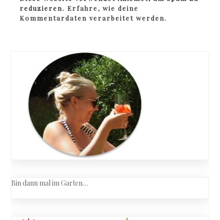
reduzieren.
Erfahre, wie deine
Kommentardaten verarbeitet werden.
Bin dann mal im Garten…