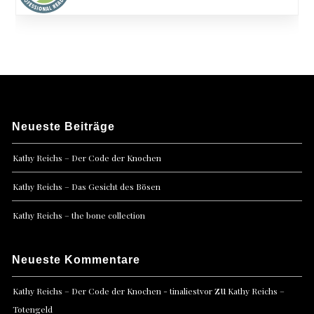
Neueste Beiträge
Kathy Reichs – Der Code der Knochen
Kathy Reichs – Das Gesicht des Bösen
Kathy Reichs – the bone collection
Neueste Kommentare
zu
Kathy Reichs – Der Code der Knochen - tinaliestvor
Kathy Reichs –
Totengeld