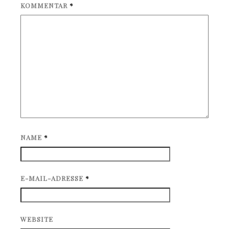
KOMMENTAR
*
NAME
*
E-MAIL-ADRESSE
*
WEBSITE