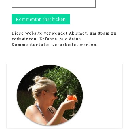
Diese Website verwendet Akismet, um Spam zu
reduzieren.
Erfahre, wie deine
Kommentardaten verarbeitet werden.