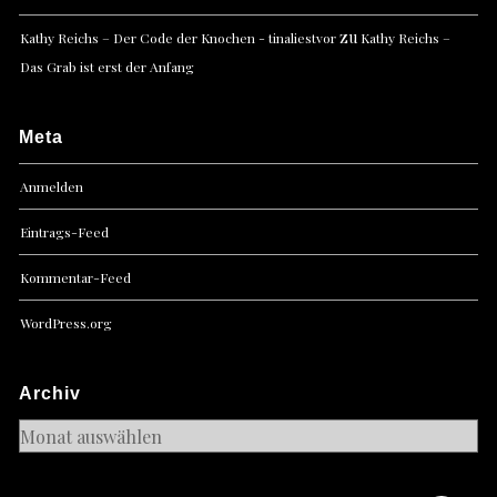
zu
Kathy Reichs – Der Code der Knochen - tinaliestvor
Kathy Reichs –
Das Grab ist erst der Anfang
Meta
Anmelden
Eintrags-Feed
Kommentar-Feed
WordPress.org
Archiv
Archiv