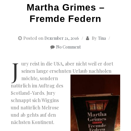
Martha Grimes –
Fremde Federn
Posted on
By
Dezember 21, 2016
Tina
No Comment
J
ury reist in die USA, aber nicht weil er dort
seinen lange ersehnten Urlaub nachholen
möchte, sondern
natürlich im Auftrag des
Scotland-Yards. Jury
schnappt sich Wiggins
und natürlich Melrose
und ab gehts auf den
nächsten Kontinent.