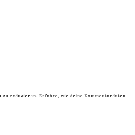
m zu reduzieren.
Erfahre, wie deine Kommentardaten