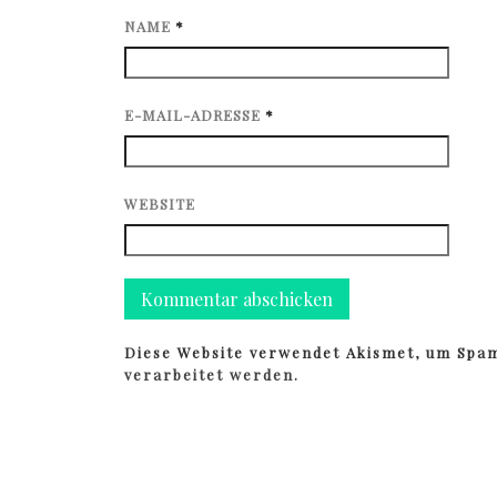
NAME
*
E-MAIL-ADRESSE
*
WEBSITE
Diese Website verwendet Akismet, um Spa
verarbeitet werden.