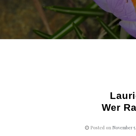
Lauri
Wer Ra
Posted on
November 5