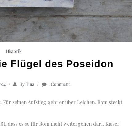
Historik
ie Flügel des Poseidon
By
2024
Tina
1 Comment
 Für seinen Aufstieg geht er über Leichen. Rom steckt
ßt, dass es so für Rom nicht weitergehen darf. Kaiser