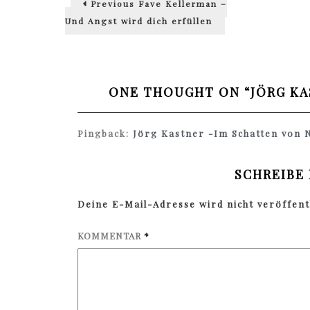
Previous
Faye Kellerman –
post:
Und Angst wird dich erfüllen
ONE THOUGHT ON “
JÖRG KA
Pingback:
Jörg Kastner -Im Schatten von 
SCHREIBE
Deine E-Mail-Adresse wird nicht veröffentl
KOMMENTAR
*