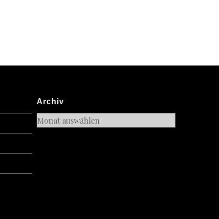
Archiv
Archiv