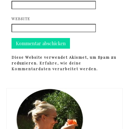
WEBSITE
Diese Website verwendet Akismet, um Spam zu
reduzieren.
Erfahre, wie deine
Kommentardaten verarbeitet werden.