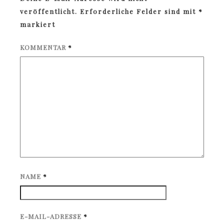
veröffentlicht.
Erforderliche Felder sind mit
*
markiert
KOMMENTAR
*
NAME
*
E-MAIL-ADRESSE
*