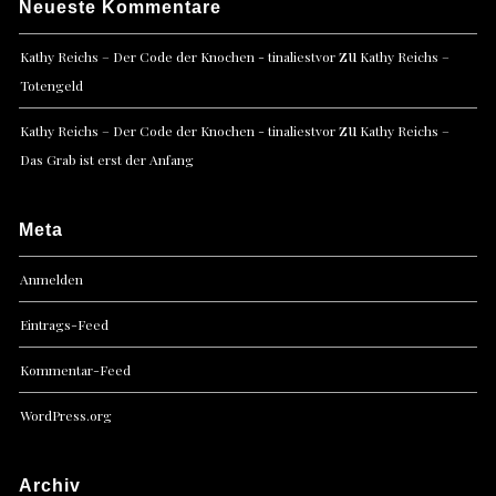
Neueste Kommentare
zu
Kathy Reichs – Der Code der Knochen - tinaliestvor
Kathy Reichs –
Totengeld
zu
Kathy Reichs – Der Code der Knochen - tinaliestvor
Kathy Reichs –
Das Grab ist erst der Anfang
Meta
Anmelden
Eintrags-Feed
Kommentar-Feed
WordPress.org
Archiv