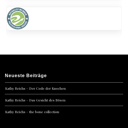
Neueste Beiträge
Kathy Reichs – Der Code der Knochen
Kathy Reichs – Das Gesicht des Bösen
Kathy Reichs – the bone collection