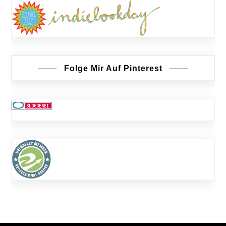
Folge Mir Auf Pinterest