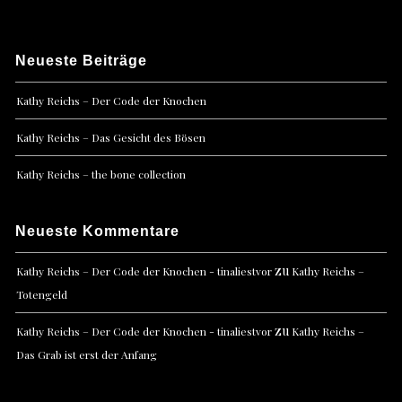
Neueste Beiträge
Kathy Reichs – Der Code der Knochen
Kathy Reichs – Das Gesicht des Bösen
Kathy Reichs – the bone collection
Neueste Kommentare
zu
Kathy Reichs – Der Code der Knochen - tinaliestvor
Kathy Reichs –
Totengeld
zu
Kathy Reichs – Der Code der Knochen - tinaliestvor
Kathy Reichs –
Das Grab ist erst der Anfang