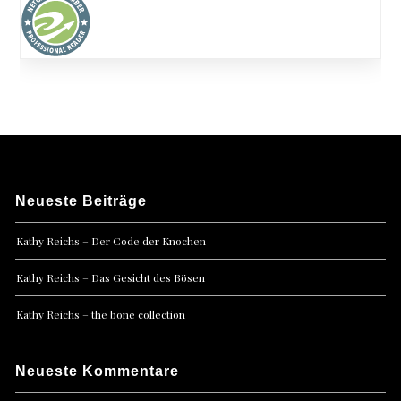
Neueste Beiträge
Kathy Reichs – Der Code der Knochen
Kathy Reichs – Das Gesicht des Bösen
Kathy Reichs – the bone collection
Neueste Kommentare