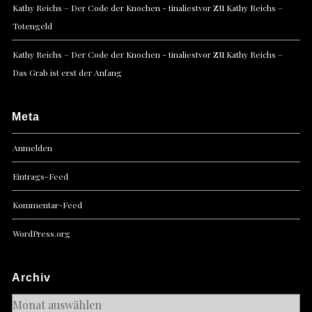
zu
Kathy Reichs – Der Code der Knochen - tinaliestvor
Kathy Reichs –
Totengeld
zu
Kathy Reichs – Der Code der Knochen - tinaliestvor
Kathy Reichs –
Das Grab ist erst der Anfang
Meta
Anmelden
Eintrags-Feed
Kommentar-Feed
WordPress.org
Archiv
Archiv