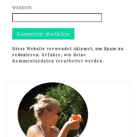
WEBSITE
Diese Website verwendet Akismet, um Spam zu
reduzieren.
Erfahre, wie deine
Kommentardaten verarbeitet werden.