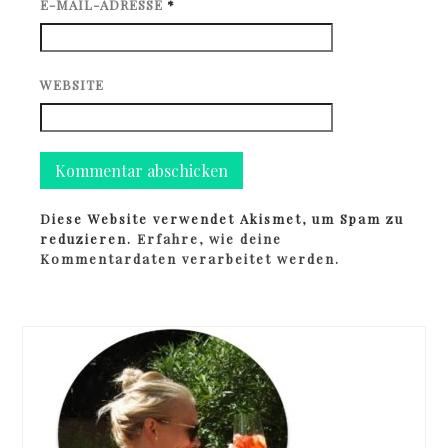
E-MAIL-ADRESSE
*
WEBSITE
Diese Website verwendet Akismet, um Spam zu
reduzieren.
Erfahre, wie deine
Kommentardaten verarbeitet werden.