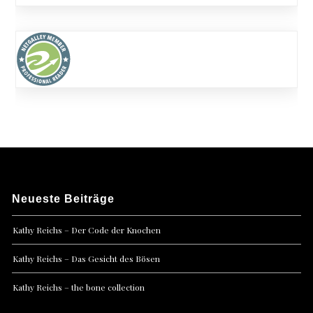
Neueste Beiträge
Kathy Reichs – Der Code der Knochen
Kathy Reichs – Das Gesicht des Bösen
Kathy Reichs – the bone collection