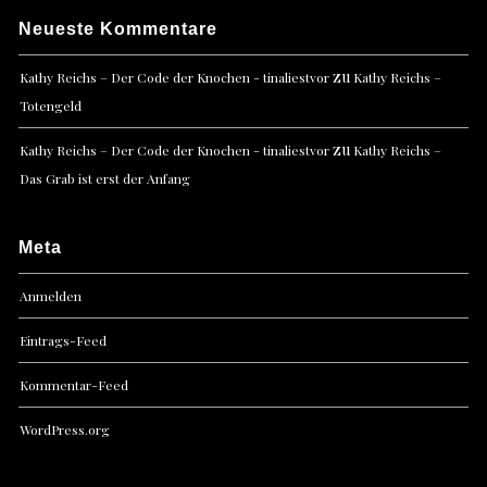
Neueste Kommentare
zu
Kathy Reichs – Der Code der Knochen - tinaliestvor
Kathy Reichs –
Totengeld
zu
Kathy Reichs – Der Code der Knochen - tinaliestvor
Kathy Reichs –
Das Grab ist erst der Anfang
Meta
Anmelden
Eintrags-Feed
Kommentar-Feed
WordPress.org