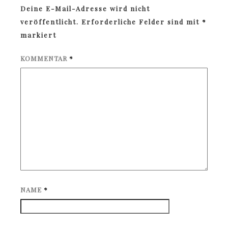
Deine E-Mail-Adresse wird nicht
veröffentlicht.
Erforderliche Felder sind mit
*
markiert
KOMMENTAR
*
NAME
*