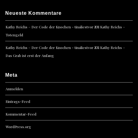
Neueste Kommentare
zu
Kathy Reichs – Der Code der Knochen - tinaliestvor
Kathy Reichs –
Totengeld
zu
Kathy Reichs – Der Code der Knochen - tinaliestvor
Kathy Reichs –
Das Grab ist erst der Anfang
Meta
Anmelden
Eintrags-Feed
Kommentar-Feed
WordPress.org