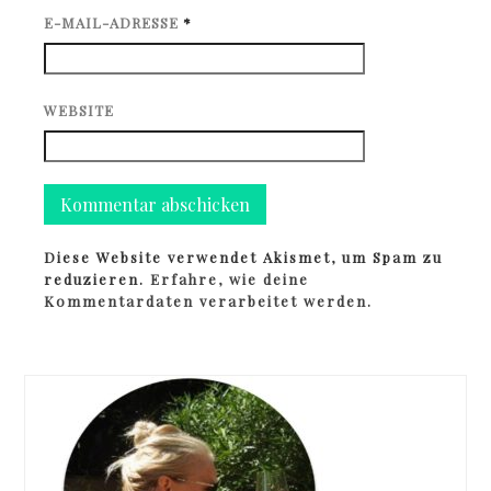
E-MAIL-ADRESSE
*
WEBSITE
Diese Website verwendet Akismet, um Spam zu
reduzieren.
Erfahre, wie deine
Kommentardaten verarbeitet werden.