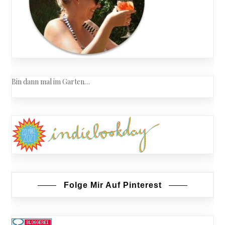
Bin dann mal im Garten…
Folge Mir Auf Pinterest