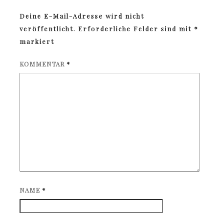
Deine E-Mail-Adresse wird nicht
veröffentlicht.
Erforderliche Felder sind mit
*
markiert
KOMMENTAR
*
NAME
*