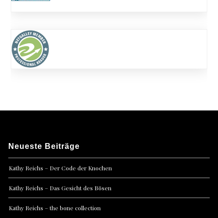
Neueste Beiträge
Kathy Reichs – Der Code der Knochen
Kathy Reichs – Das Gesicht des Bösen
Kathy Reichs – the bone collection