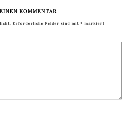
 EINEN KOMMENTAR
icht.
Erforderliche Felder sind mit
*
markiert