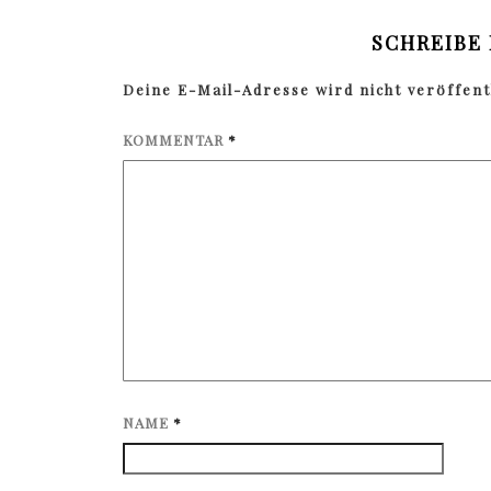
SCHREIBE
Deine E-Mail-Adresse wird nicht veröffentl
KOMMENTAR
*
NAME
*