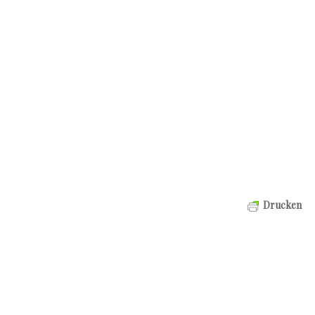
Drucken