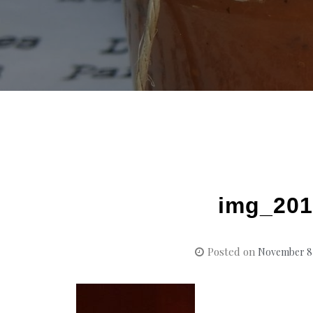
img_201
Posted on
November 8