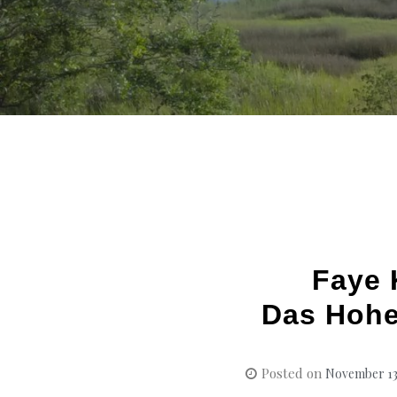
Faye 
Das Hohe
Posted on
November 13