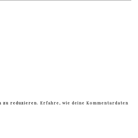
m zu reduzieren.
Erfahre, wie deine Kommentardaten