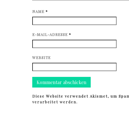
NAME
*
E-MAIL-ADRESSE
*
WEBSITE
Diese Website verwendet Akismet, um Spa
verarbeitet werden.