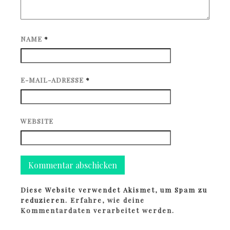
NAME
*
E-MAIL-ADRESSE
*
WEBSITE
Diese Website verwendet Akismet, um Spam zu
reduzieren.
Erfahre, wie deine
Kommentardaten verarbeitet werden.