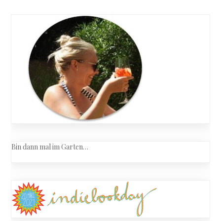
Bin dann mal im Garten…