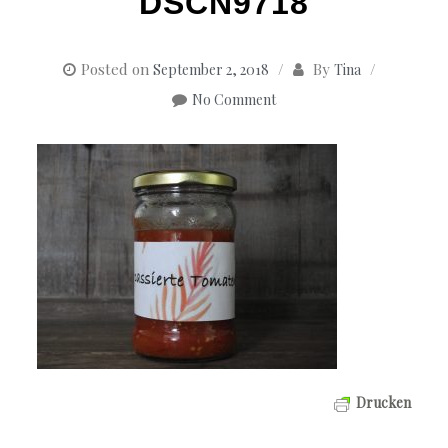
DSCN9718
Posted on
By
September 2, 2018
Tina
No Comment
Drucken