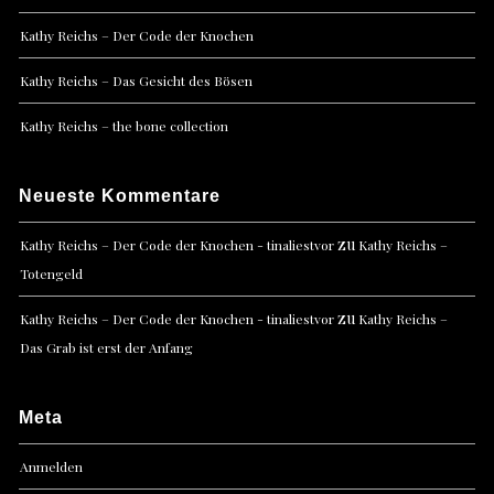
Kathy Reichs – Der Code der Knochen
Kathy Reichs – Das Gesicht des Bösen
Kathy Reichs – the bone collection
Neueste Kommentare
zu
Kathy Reichs – Der Code der Knochen - tinaliestvor
Kathy Reichs –
Totengeld
zu
Kathy Reichs – Der Code der Knochen - tinaliestvor
Kathy Reichs –
Das Grab ist erst der Anfang
Meta
Anmelden