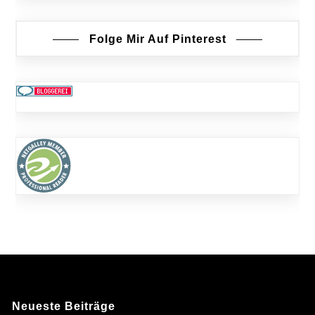
Folge Mir Auf Pinterest
Neueste Beiträge