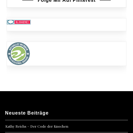
Folge Mir Auf Pinterest
Neueste Beiträge
Kathy Reichs – Der Code der Knochen