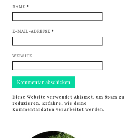
NAME
*
E-MAIL-ADRESSE
*
WEBSITE
Diese Website verwendet Akismet, um Spam zu
reduzieren.
Erfahre, wie deine
Kommentardaten verarbeitet werden.