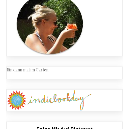
Bin dann mal im Garten…