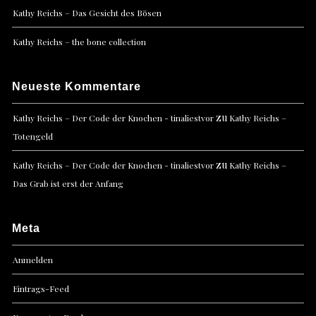
Kathy Reichs – Das Gesicht des Bösen
Kathy Reichs – the bone collection
Neueste Kommentare
zu
Kathy Reichs – Der Code der Knochen - tinaliestvor
Kathy Reichs –
Totengeld
zu
Kathy Reichs – Der Code der Knochen - tinaliestvor
Kathy Reichs –
Das Grab ist erst der Anfang
Meta
Anmelden
Eintrags-Feed