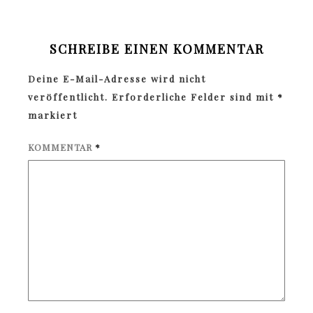
SCHREIBE EINEN KOMMENTAR
Deine E-Mail-Adresse wird nicht
veröffentlicht.
Erforderliche Felder sind mit
*
markiert
KOMMENTAR
*