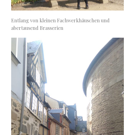
Entlang von kleinen Fachwerkhäuschen und
abertausend Brasserien