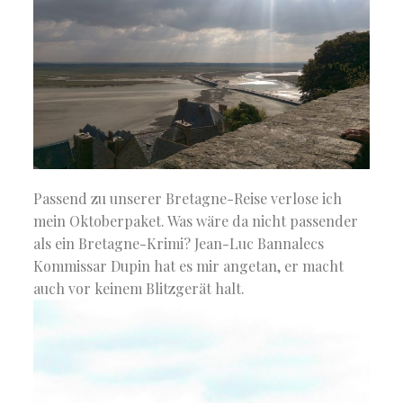
Passend zu unserer Bretagne-Reise verlose ich
mein Oktoberpaket. Was wäre da nicht passender
als ein Bretagne-Krimi? Jean-Luc Bannalecs
Kommissar Dupin hat es mir angetan, er macht
auch vor keinem Blitzgerät halt.