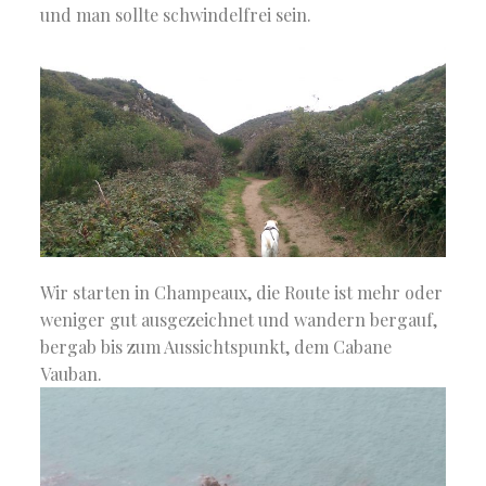
und man sollte schwindelfrei sein.
Wir starten in Champeaux, die Route ist mehr oder
weniger gut ausgezeichnet und wandern bergauf,
bergab bis zum Aussichtspunkt, dem Cabane
Vauban.