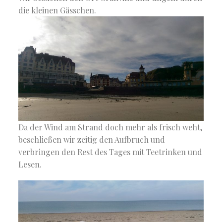
die kleinen Gässchen.
Da der Wind am Strand doch mehr als frisch weht,
beschließen wir zeitig den Aufbruch und
verbringen den Rest des Tages mit Teetrinken und
Lesen.