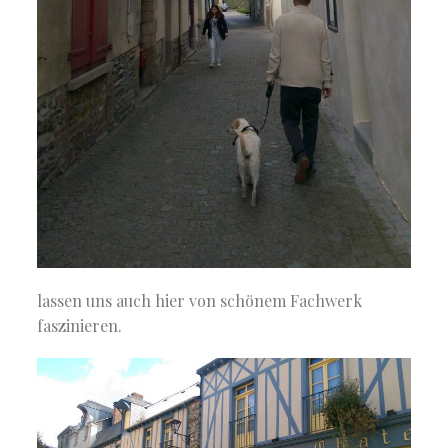
lassen uns auch hier von schönem Fachwerk
faszinieren.