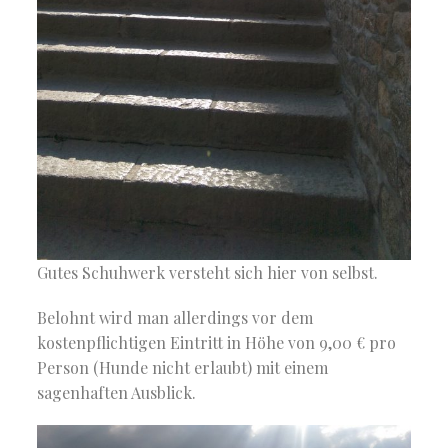
Gutes Schuhwerk versteht sich hier von selbst.
Belohnt wird man allerdings vor dem
kostenpflichtigen Eintritt in Höhe von 9,00 € pro
Person (Hunde nicht erlaubt) mit einem
sagenhaften Ausblick.