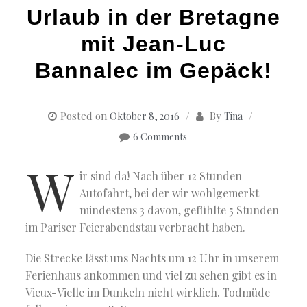
Urlaub in der Bretagne
mit Jean-Luc
Bannalec im Gepäck!
Posted on
By
Oktober 8, 2016
Tina
6 Comments
W
ir sind da! Nach über 12 Stunden
Autofahrt, bei der wir wohlgemerkt
mindestens 3 davon, gefühlte 5 Stunden
im Pariser Feierabendstau verbracht haben.
Die Strecke lässt uns Nachts um 12 Uhr in unserem
Ferienhaus ankommen und viel zu sehen gibt es in
Vieux-Vielle im Dunkeln nicht wirklich. Todmüde