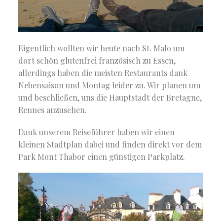
Eigentlich wollten wir heute nach St. Malo um
dort schön glutenfrei französisch zu Essen,
allerdings haben die meisten Restaurants dank
Nebensaison und Montag leider zu. Wir planen um
und beschließen, uns die Hauptstadt der Bretagne,
Rennes anzusehen.
Dank unserem Reiseführer haben wir einen
kleinen Stadtplan dabei und finden direkt vor dem
Park Mont Thabor einen günstigen Parkplatz.