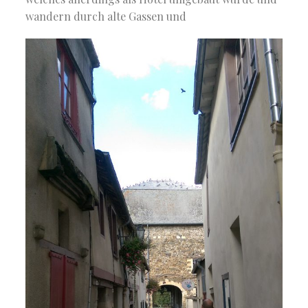
wandern durch alte Gassen und