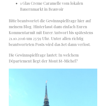
1 Glas Creme Caramelle vom lokalen
Bauernmarkt in Beauvoir
Bitte beantwortet die Gewinnspielfrage hier auf
meinem Blog. Hinterlasst dazu einfach Euren
Kommentarmit mit Eurer Antwort bis spätestens
21.10.2016 um 23:59 Uhr. Unter allen richtig
beantworteten Posts wird das Set dann verlost.
Die Gewinnspielfrage lautet: In welchem
Département liegt der Mont St-Michel?