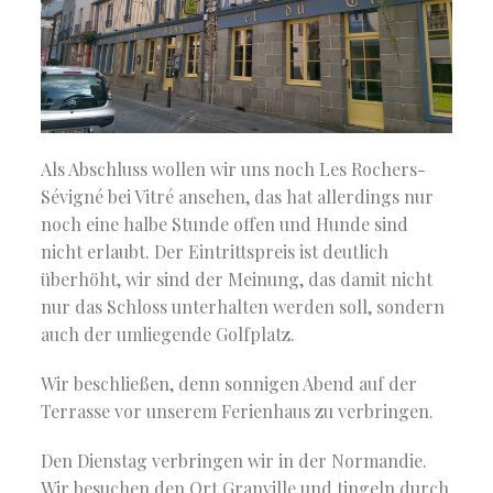
Als Abschluss wollen wir uns noch Les Rochers-
Sévigné bei Vitré ansehen, das hat allerdings nur
noch eine halbe Stunde offen und Hunde sind
nicht erlaubt. Der Eintrittspreis ist deutlich
überhöht, wir sind der Meinung, das damit nicht
nur das Schloss unterhalten werden soll, sondern
auch der umliegende Golfplatz.
Wir beschließen, denn sonnigen Abend auf der
Terrasse vor unserem Ferienhaus zu verbringen.
Den Dienstag verbringen wir in der Normandie.
Wir besuchen den Ort Granville und tingeln durch