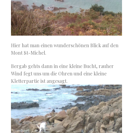
Hier hat man einen wunderschönen Blick auf den
Mont St-Michel.
Bergab gehts dann in eine kleine Bucht, rauher
Wind fegt uns um die Ohren und eine kleine
Kletterpartie ist angesagt.