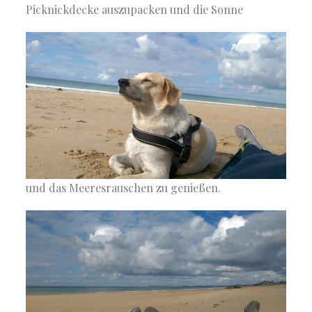
Picknickdecke auszupacken und die Sonne
und das Meeresrauschen zu genießen.