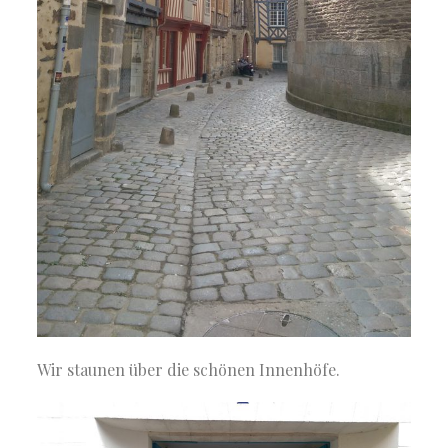
Wir staunen über die schönen Innenhöfe.