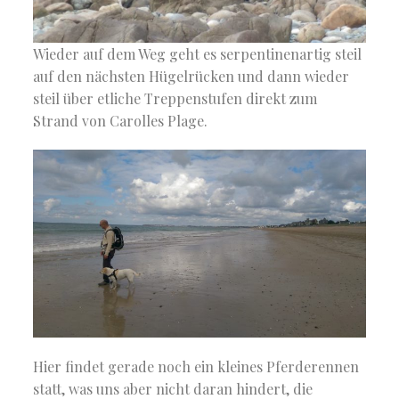
Wieder auf dem Weg geht es serpentinenartig steil
auf den nächsten Hügelrücken und dann wieder
steil über etliche Treppenstufen direkt zum
Strand von Carolles Plage.
Hier findet gerade noch ein kleines Pferderennen
statt, was uns aber nicht daran hindert, die