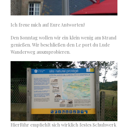
Ich freue mich auf Eure Antworten!
Den Sonntag wollen wir ein klein wenig am Strand
genießen. Wir beschließen den Le port du Lude
Wanderweg auszuprobieren.
Hierführ empfiehlt sich wirklich festes Schuhwerk