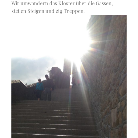
Wir umwandern das Kloster über die Gassen,
steilen Steigen und zig Treppen.