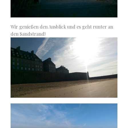
Wir genießen den Ausblick und es geht runter an
den Sandstrand!