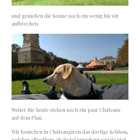
und genießen die Sonne noch ein wenig bis wir
aufbrechen.
Weiter für heute stehen noch ein paar Châteaus
auf dem Plan.
Wir besuchen in Châteaugiron das dortige Schloss,
welches allerdings als Hotel umgebaut wurde und