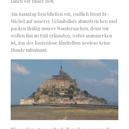
fallen wir unser Bett.
Am Samstag beschließen wir, endlich Mont St-
Michel auf unserer Urlaubsliste abzustreichen und
packen fleißig unsere Wandersachen, denn wir
wollen ihn zu Fuß erkunden, wobei anzumerken
ist, das der kostenlose Shuttelbus sowieso keine
Hunde mitnimmt.