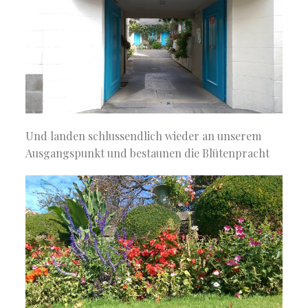
Und landen schlussendlich wieder an unserem
Ausgangspunkt und bestaunen die Blütenpracht