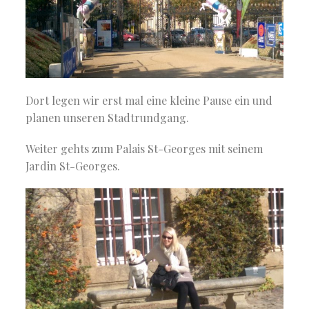
Dort legen wir erst mal eine kleine Pause ein und
planen unseren Stadtrundgang.
Weiter gehts zum Palais St-Georges mit seinem
Jardin St-Georges.