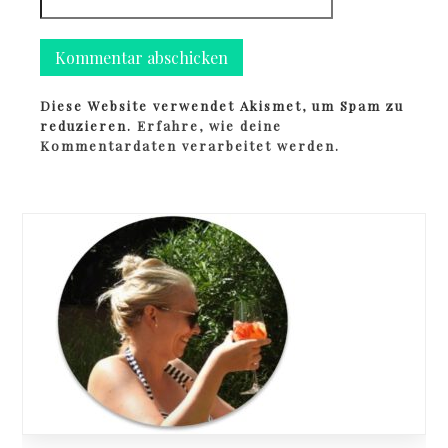
Diese Website verwendet Akismet, um Spam zu
reduzieren.
Erfahre, wie deine
Kommentardaten verarbeitet werden.