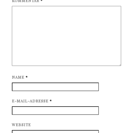
KOMMENTAR
*
NAME
*
E-MAIL-ADRESSE
*
WEBSITE