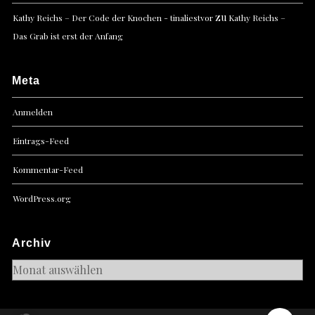
zu
Kathy Reichs – Der Code der Knochen - tinaliestvor
Kathy Reichs –
Das Grab ist erst der Anfang
Meta
Anmelden
Eintrags-Feed
Kommentar-Feed
WordPress.org
Archiv
Archiv