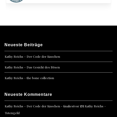
Neueste Beiträge
Kathy Reichs – Der Code der Knochen
Kathy Reichs – Das Gesicht des Bösen
Kathy Reichs – the bone collection
Neueste Kommentare
zu
Kathy Reichs – Der Code der Knochen - tinaliestvor
Kathy Reichs –
Totengeld