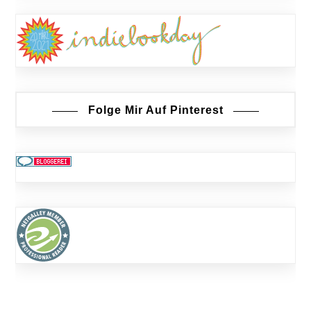
Folge Mir Auf Pinterest