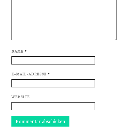
NAME
*
E-MAIL-ADRESSE
*
WEBSITE