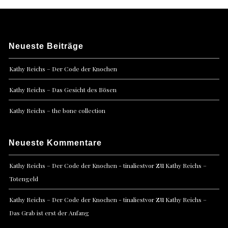
Neueste Beiträge
Kathy Reichs – Der Code der Knochen
Kathy Reichs – Das Gesicht des Bösen
Kathy Reichs – the bone collection
Neueste Kommentare
zu
Kathy Reichs – Der Code der Knochen - tinaliestvor
Kathy Reichs –
Totengeld
zu
Kathy Reichs – Der Code der Knochen - tinaliestvor
Kathy Reichs –
Das Grab ist erst der Anfang