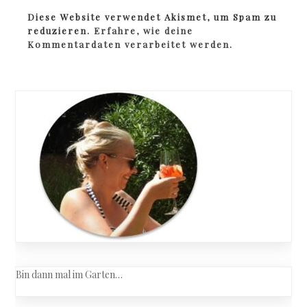
Diese Website verwendet Akismet, um Spam zu
reduzieren.
Erfahre, wie deine
Kommentardaten verarbeitet werden.
Bin dann mal im Garten…