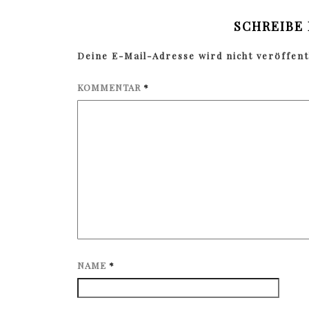
SCHREIBE
Deine E-Mail-Adresse wird nicht veröffentl
KOMMENTAR
*
NAME
*