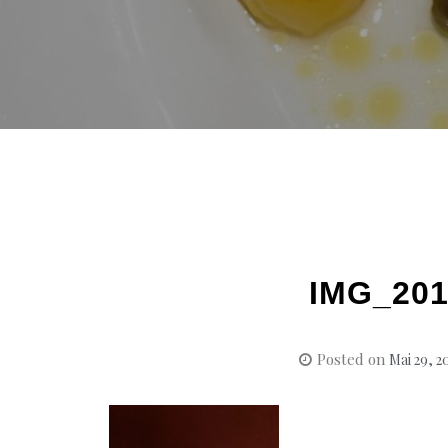
IMG_201
Posted on
Mai 29, 2