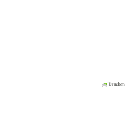
Drucken