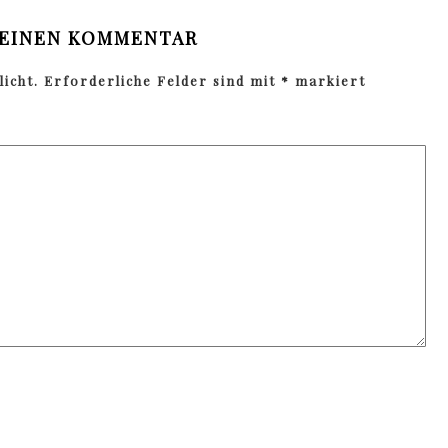
 EINEN KOMMENTAR
icht.
Erforderliche Felder sind mit
*
markiert