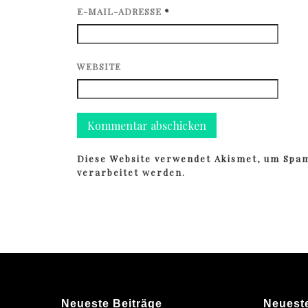
E-MAIL-ADRESSE
*
WEBSITE
Diese Website verwendet Akismet, um Spa
verarbeitet werden.
Neueste Beiträge
Neuest