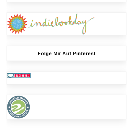
Folge Mir Auf Pinterest