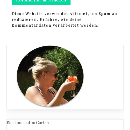
Diese Website verwendet Akismet, um Spam zu
reduzieren.
Erfahre, wie deine
Kommentardaten verarbeitet werden.
Bin dann mal im Garten…