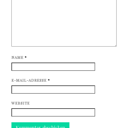
NAME
*
E-MAIL-ADRESSE
*
WEBSITE