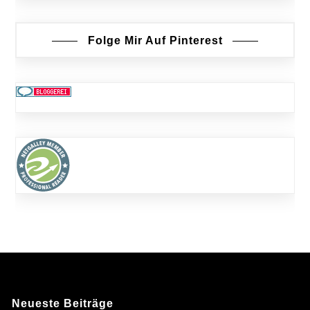
Folge Mir Auf Pinterest
Neueste Beiträge