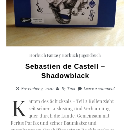
Hörbuch Fantasy
Hörbuch Jugendbuch
Sebastien de Castell –
Shadowblack
November 9, 2020
By
Tina
Leave a comment
K
arten des Schicksals – Teil 2 Kellen zieht
seit seiner Loslösung und Verbannung
quer durch die Lande. Gemeinsam mit
Ferius Parfax und seiner Baumkatze und