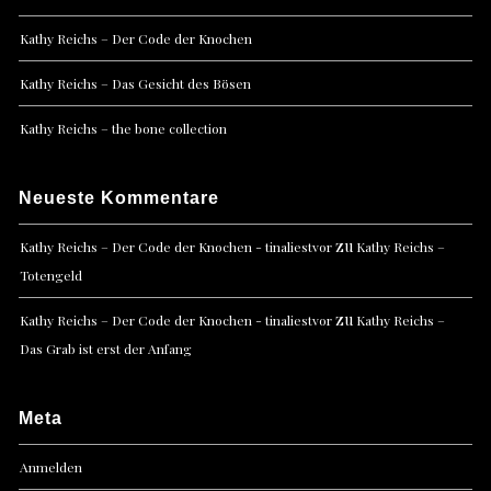
Kathy Reichs – Der Code der Knochen
Kathy Reichs – Das Gesicht des Bösen
Kathy Reichs – the bone collection
Neueste Kommentare
zu
Kathy Reichs – Der Code der Knochen - tinaliestvor
Kathy Reichs –
Totengeld
zu
Kathy Reichs – Der Code der Knochen - tinaliestvor
Kathy Reichs –
Das Grab ist erst der Anfang
Meta
Anmelden