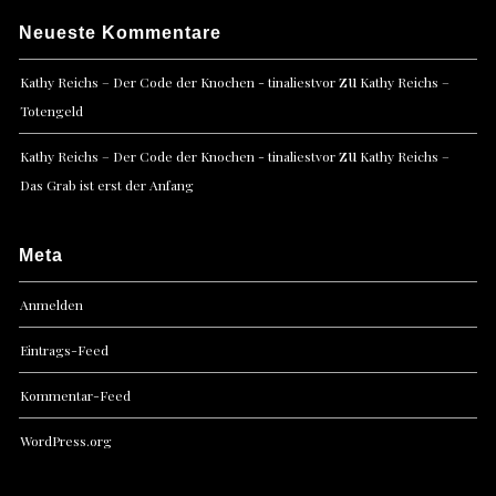
Neueste Kommentare
zu
Kathy Reichs – Der Code der Knochen - tinaliestvor
Kathy Reichs –
Totengeld
zu
Kathy Reichs – Der Code der Knochen - tinaliestvor
Kathy Reichs –
Das Grab ist erst der Anfang
Meta
Anmelden
Eintrags-Feed
Kommentar-Feed
WordPress.org