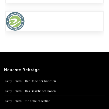
Neueste Beiträge
Kathy Reichs – Der Code der Knochen
Kathy Reichs – Das Gesicht des Bösen
Kathy Reichs – the bone collection