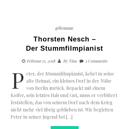
@Romane
Thorsten Nesch –
Der Stummfilmpianist
Februar 15, 2018
By
Tina
3 Comments
P
eter, der Stummfilmpianist, kehrt in seine
alte Heimat, ein kleines Dorf in der Nähe
von Berlin zurück. Bepackt mit einem
Koffer, sein letztes Hab und Gut, muss er verbittert
feststellen, das von seinem Dorf nach dem Krieg
nicht mehr viel übrig geblieben ist. Wir begleiten
Peter in seiner Jugend bei […]