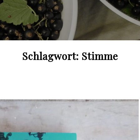
Schlagwort:
Stimme