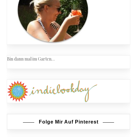
Bin dann mal im Garten…
Folge Mir Auf Pinterest