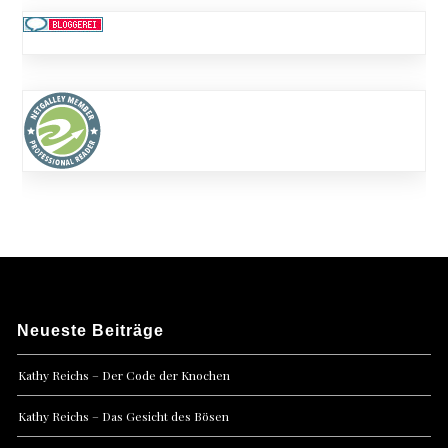
Neueste Beiträge
Kathy Reichs – Der Code der Knochen
Kathy Reichs – Das Gesicht des Bösen