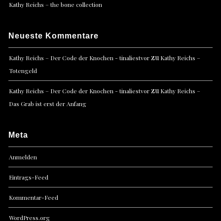
Kathy Reichs – the bone collection
Neueste Kommentare
zu
Kathy Reichs – Der Code der Knochen - tinaliestvor
Kathy Reichs –
Totengeld
zu
Kathy Reichs – Der Code der Knochen - tinaliestvor
Kathy Reichs –
Das Grab ist erst der Anfang
Meta
Anmelden
Eintrags-Feed
Kommentar-Feed
WordPress.org