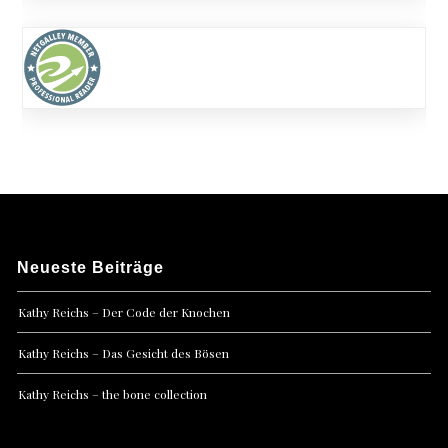
Neueste Beiträge
Kathy Reichs – Der Code der Knochen
Kathy Reichs – Das Gesicht des Bösen
Kathy Reichs – the bone collection