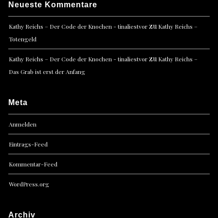
Neueste Kommentare
zu
Kathy Reichs – Der Code der Knochen - tinaliestvor
Kathy Reichs –
Totengeld
zu
Kathy Reichs – Der Code der Knochen - tinaliestvor
Kathy Reichs –
Das Grab ist erst der Anfang
Meta
Anmelden
Eintrags-Feed
Kommentar-Feed
WordPress.org
Archiv