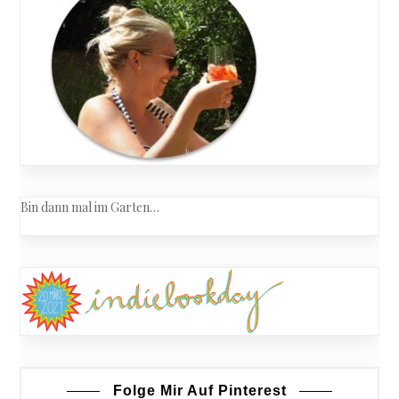
Bin dann mal im Garten…
Folge Mir Auf Pinterest