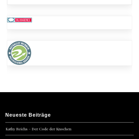
Neueste Beiträge
Kathy Reichs – Der Code der Knochen