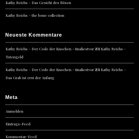
Kathy Reichs – Das Gesicht des Bösen
Kathy Reichs – the bone collection
Neueste Kommentare
zu
Kathy Reichs – Der Code der Knochen - tinaliestvor
Kathy Reichs –
Totengeld
zu
Kathy Reichs – Der Code der Knochen - tinaliestvor
Kathy Reichs –
Das Grab ist erst der Anfang
Meta
Anmelden
Eintrags-Feed
Kommentar-Feed