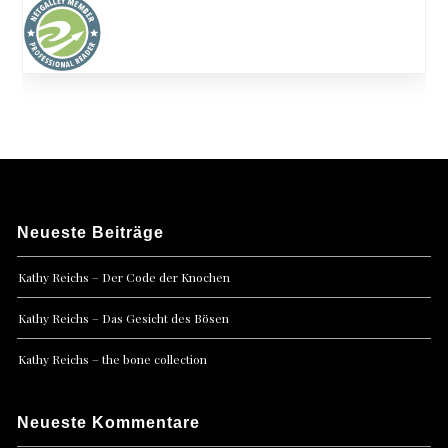
Neueste Beiträge
Kathy Reichs – Der Code der Knochen
Kathy Reichs – Das Gesicht des Bösen
Kathy Reichs – the bone collection
Neueste Kommentare