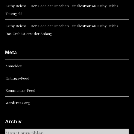
zu
Kathy Reichs – Der Code der Knochen - tinaliestvor
Kathy Reichs –
Totengeld
zu
Kathy Reichs – Der Code der Knochen - tinaliestvor
Kathy Reichs –
Das Grab ist erst der Anfang
Meta
Anmelden
Eintrags-Feed
Kommentar-Feed
WordPress.org
Archiv
Archiv