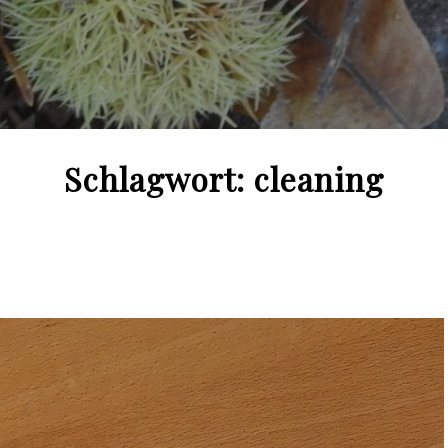
Schlagwort:
cleaning