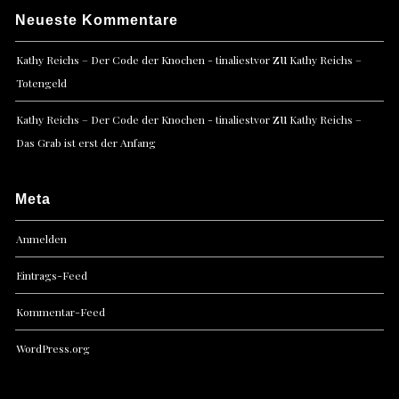
Neueste Kommentare
zu
Kathy Reichs – Der Code der Knochen - tinaliestvor
Kathy Reichs –
Totengeld
zu
Kathy Reichs – Der Code der Knochen - tinaliestvor
Kathy Reichs –
Das Grab ist erst der Anfang
Meta
Anmelden
Eintrags-Feed
Kommentar-Feed
WordPress.org