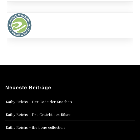
Neueste Beiträge
Kathy Reichs – Der Code der Knochen
Kathy Reichs – Das Gesicht des Bösen
Kathy Reichs – the bone collection