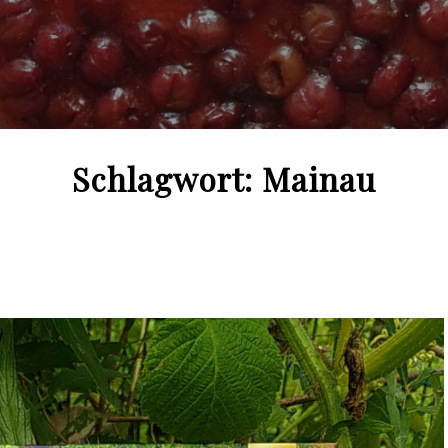
Schlagwort:
Mainau