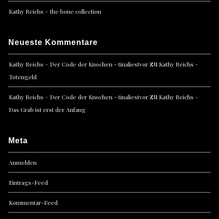
Kathy Reichs – the bone collection
Neueste Kommentare
zu
Kathy Reichs – Der Code der Knochen - tinaliestvor
Kathy Reichs –
Totengeld
zu
Kathy Reichs – Der Code der Knochen - tinaliestvor
Kathy Reichs –
Das Grab ist erst der Anfang
Meta
Anmelden
Eintrags-Feed
Kommentar-Feed