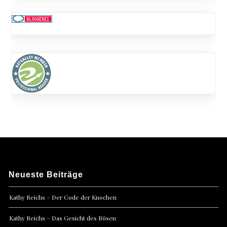
Neueste Beiträge
Kathy Reichs – Der Code der Knochen
Kathy Reichs – Das Gesicht des Bösen