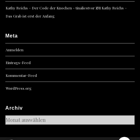
zu
Kathy Reichs – Der Code der Knochen - tinaliestvor
Kathy Reichs –
Das Grab ist erst der Anfang
Meta
Anmelden
Eintrags-Feed
Kommentar-Feed
WordPress.org
Archiv
Archiv