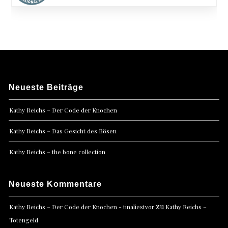
Neueste Beiträge
Kathy Reichs – Der Code der Knochen
Kathy Reichs – Das Gesicht des Bösen
Kathy Reichs – the bone collection
Neueste Kommentare
zu
Kathy Reichs – Der Code der Knochen - tinaliestvor
Kathy Reichs –
Totengeld