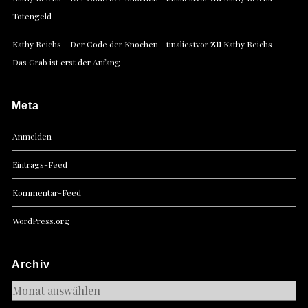
Totengeld
zu
Kathy Reichs – Der Code der Knochen - tinaliestvor
Kathy Reichs –
Das Grab ist erst der Anfang
Meta
Anmelden
Eintrags-Feed
Kommentar-Feed
WordPress.org
Archiv
Archiv