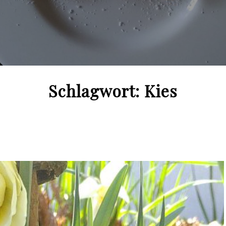
Schlagwort:
Kies