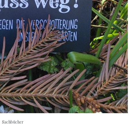
Sachbücher