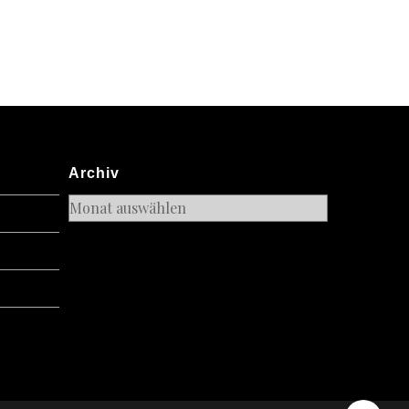
Archiv
Archiv