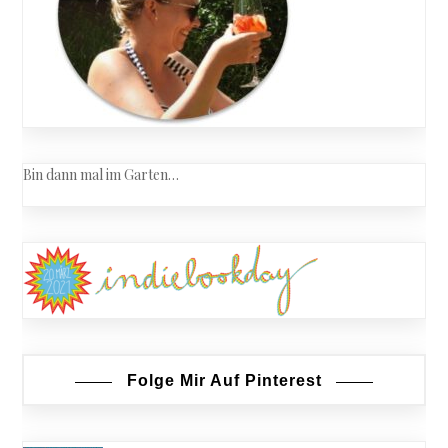
Bin dann mal im Garten…
Folge Mir Auf Pinterest