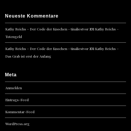
Neueste Kommentare
zu
Kathy Reichs – Der Code der Knochen - tinaliestvor
Kathy Reichs –
Totengeld
zu
Kathy Reichs – Der Code der Knochen - tinaliestvor
Kathy Reichs –
Das Grab ist erst der Anfang
Meta
Anmelden
Eintrags-Feed
Kommentar-Feed
WordPress.org