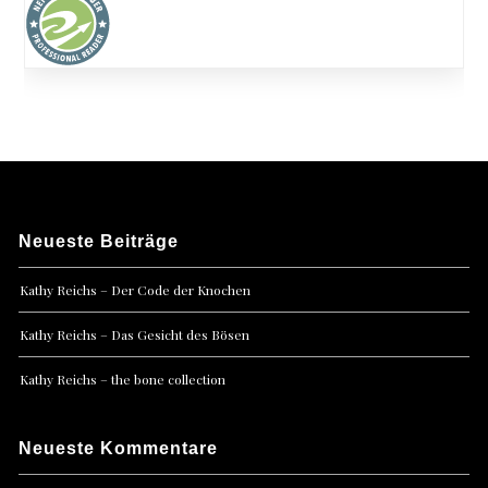
Neueste Beiträge
Kathy Reichs – Der Code der Knochen
Kathy Reichs – Das Gesicht des Bösen
Kathy Reichs – the bone collection
Neueste Kommentare