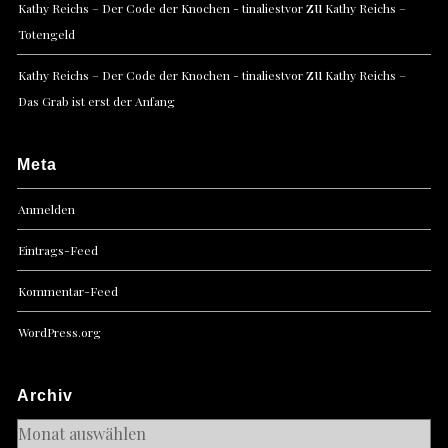
zu
Kathy Reichs – Der Code der Knochen - tinaliestvor
Kathy Reichs –
Totengeld
zu
Kathy Reichs – Der Code der Knochen - tinaliestvor
Kathy Reichs –
Das Grab ist erst der Anfang
Meta
Anmelden
Eintrags-Feed
Kommentar-Feed
WordPress.org
Archiv
Archiv