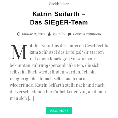
Sachbücher
Katrin Seifarth –
Das SIEgER-Team
Januar 17, 2022
By
Tina
Leave a comment
M
it der Kenntnis des anderen Geschlechts
zum Schlüssel des Erfolgs! Wir starten
mit einem knackigen Vorwort von
bekannten Führungspersönlichkeiten, die sich
selbst im Buch wiederfinden werden. Ich bin
neugierig, ob ich mich selbst auch darin
wiederfinde. Katrin Seifarth stellt nach und nach
die verschiedenen Persönlichkeiten vor, an denen
man sich […]
READ MORE