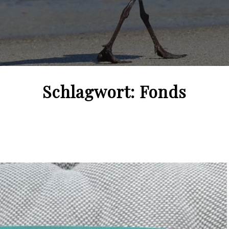
Schlagwort:
Fonds